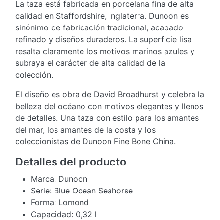
La taza está fabricada en porcelana fina de alta
calidad en Staffordshire, Inglaterra. Dunoon es
sinónimo de fabricación tradicional, acabado
refinado y diseños duraderos. La superficie lisa
resalta claramente los motivos marinos azules y
subraya el carácter de alta calidad de la
colección.
El diseño es obra de David Broadhurst y celebra la
belleza del océano con motivos elegantes y llenos
de detalles. Una taza con estilo para los amantes
del mar, los amantes de la costa y los
coleccionistas de Dunoon Fine Bone China.
Detalles del producto
Marca: Dunoon
Serie: Blue Ocean Seahorse
Forma: Lomond
Capacidad: 0,32 l