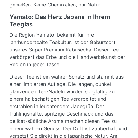
genießen. Keine Chemikalien, nur Natur.
Yamato: Das Herz Japans in Ihrem
Teeglas
Die Region Yamato, bekannt für ihre
jahrhundertealte Teekultur, ist der Geburtsort
unseres Super Premium Kabusecha. Dieser Tee
verkörpert das Erbe und die Handwerkskunst der
Region in jeder Tasse.
Dieser Tee ist ein wahrer Schatz und stammt aus
einer limitierten Auflage. Die langen, dunkel
glänzenden Tee-Nadeln wurden sorgfältig zu
einem halbschattigen Tee verarbeitet und
erstrahlen in leuchtendem Jadegrün. Der
frühlingshafte, spritzige Geschmack und das
delikat-süßliche Aroma machen diesen Tee zu
einem wahren Genuss. Der Duft ist zauberhaft und
versetzt Sie direkt in die japanische Natur. Am