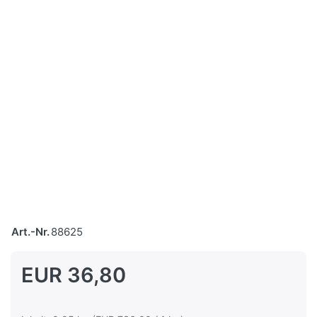
Art.-Nr.
88625
EUR 36,80