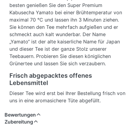
besten genießen Sie den Super Premium
Kabusecha Yamato bei einer Brühtemperatur von
maximal 70 °C und lassen ihn 3 Minuten ziehen.
Sie können den Tee mehrfach aufgießen und er
schmeckt auch kalt wunderbar. Der Name
„Yamato“ ist der alte kaiserliche Name für Japan
und dieser Tee ist der ganze Stolz unserer
Teebauern. Probieren Sie diesen königlichen
Grünertee und lassen Sie sich verzaubern.
Frisch abgepacktes offenes
Lebensmittel
Dieser Tee wird erst bei Ihrer Bestellung frisch von
uns in eine aromasichere Tüte abgefüllt.
Bewertungen
Zubereitung