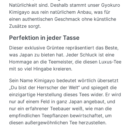
Natürlichkeit sind. Deshalb stammt unser Gyokuro
Kimigayo aus rein natürlichem Anbau, was für
einen authentischen Geschmack ohne künstliche
Zusätze sorgt.
Perfektion in jeder Tasse
Dieser exklusive Grüntee repräsentiert das Beste,
was Japan zu bieten hat. Jeder Schluck ist eine
Hommage an die Teemeister, die diesen Luxus-Tee
mit so viel Hingabe kreieren.
Sein Name Kimigayo bedeutet wörtlich übersetzt
„Du bist der Herrscher der Welt“ und spiegelt die
einzigartige Herstellung dieses Tees wider. Er wird
nur auf einem Feld in ganz Japan angebaut, und
nur ein erfahrener Teebauer weiß, wie man die
empfindlichen Teepflanzen bewirtschaftet, um
diesen außergewöhnlichen Tee herzustellen.