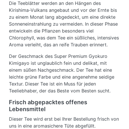
Die Teeblätter werden an den Hängen des
Kirishima-Vulkans angebaut und vor der Ernte bis
zu einem Monat lang abgedeckt, um eine direkte
Sonneneinstrahlung zu vermeiden. In dieser Phase
entwickeln die Pflanzen besonders viel
Chlorophyll, was dem Tee ein süßliches, intensives
Aroma verleiht, das an reife Trauben erinnert.
Der Geschmack des Super Premium Gyokuro
Kimigayo ist unglaublich fein und delikat, mit
einem süßen Nachgeschmack. Der Tee hat eine
leichte grüne Farbe und eine angenehme seidige
Textur. Dieser Tee ist ein Muss für jeden
Teeliebhaber, der das Beste vom Besten sucht.
Frisch abgepacktes offenes
Lebensmittel
Dieser Tee wird erst bei Ihrer Bestellung frisch von
uns in eine aromasichere Tüte abgefüllt.