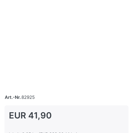
Art.-Nr.
82925
EUR 41,90