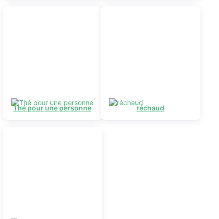
Thé pour une personne
réchaud