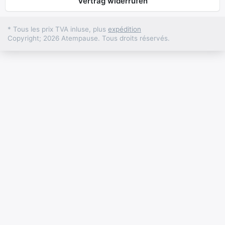
Vertrag widerrufen
* Tous les prix TVA inluse, plus
expédition
Copyright; 2026 Atempause. Tous droits réservés.