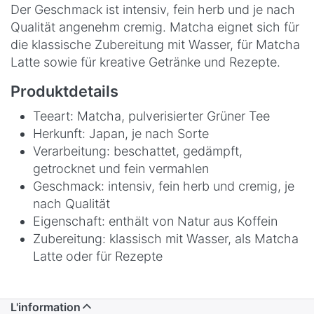
Der Geschmack ist intensiv, fein herb und je nach
Qualität angenehm cremig. Matcha eignet sich für
die klassische Zubereitung mit Wasser, für Matcha
Latte sowie für kreative Getränke und Rezepte.
Produktdetails
Teeart: Matcha, pulverisierter Grüner Tee
Herkunft: Japan, je nach Sorte
Verarbeitung: beschattet, gedämpft,
getrocknet und fein vermahlen
Geschmack: intensiv, fein herb und cremig, je
nach Qualität
Eigenschaft: enthält von Natur aus Koffein
Zubereitung: klassisch mit Wasser, als Matcha
Latte oder für Rezepte
L'information