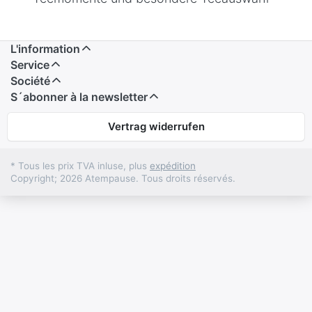
L'information
Service
Société
S´abonner à la newsletter
Vertrag widerrufen
* Tous les prix TVA inluse, plus
expédition
Copyright; 2026 Atempause. Tous droits réservés.