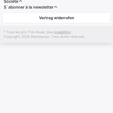
Société
S´abonner à la newsletter
Vertrag widerrufen
* Tous les prix TVA inluse, plus
expédition
Copyright; 2026 Atempause. Tous droits réservés.