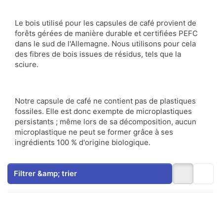
Le bois utilisé pour les capsules de café provient de
forêts gérées de manière durable et certifiées PEFC
dans le sud de l'Allemagne. Nous utilisons pour cela
des fibres de bois issues de résidus, tels que la
sciure.
Notre capsule de café ne contient pas de plastiques
fossiles. Elle est donc exempte de microplastiques
persistants ; même lors de sa décomposition, aucun
microplastique ne peut se former grâce à ses
ingrédients 100 % d'origine biologique.
Filtrer &amp; trier
Appuyez
Appuyez