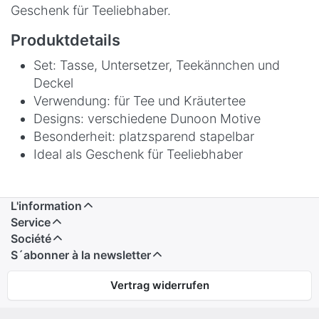
Geschenk für Teeliebhaber.
Produktdetails
Set: Tasse, Untersetzer, Teekännchen und
Deckel
Verwendung: für Tee und Kräutertee
Designs: verschiedene Dunoon Motive
Besonderheit: platzsparend stapelbar
Ideal als Geschenk für Teeliebhaber
L'information
Service
Société
S´abonner à la newsletter
Vertrag widerrufen