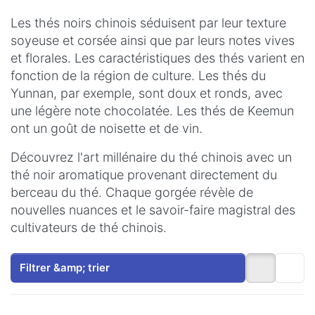
Les thés noirs chinois séduisent par leur texture
soyeuse et corsée ainsi que par leurs notes vives
et florales. Les caractéristiques des thés varient en
fonction de la région de culture. Les thés du
Yunnan, par exemple, sont doux et ronds, avec
une légère note chocolatée. Les thés de Keemun
ont un goût de noisette et de vin.
Découvrez l'art millénaire du thé chinois avec un
thé noir aromatique provenant directement du
berceau du thé. Chaque gorgée révèle de
nouvelles nuances et le savoir-faire magistral des
cultivateurs de thé chinois.
Filtrer &amp; trier