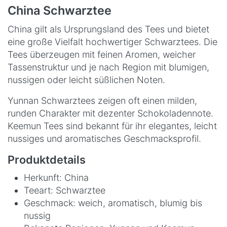
China Schwarztee
China gilt als Ursprungsland des Tees und bietet
eine große Vielfalt hochwertiger Schwarztees. Die
Tees überzeugen mit feinen Aromen, weicher
Tassenstruktur und je nach Region mit blumigen,
nussigen oder leicht süßlichen Noten.
Yunnan Schwarztees zeigen oft einen milden,
runden Charakter mit dezenter Schokoladennote.
Keemun Tees sind bekannt für ihr elegantes, leicht
nussiges und aromatisches Geschmacksprofil.
Produktdetails
Herkunft: China
Teeart: Schwarztee
Geschmack: weich, aromatisch, blumig bis
nussig