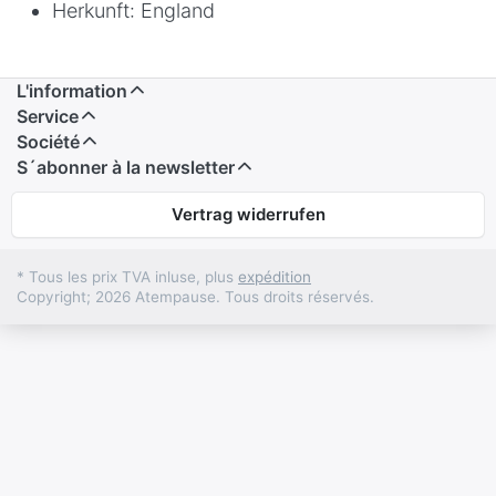
Herkunft: England
L'information
Service
Société
S´abonner à la newsletter
Vertrag widerrufen
* Tous les prix TVA inluse, plus
expédition
Copyright; 2026 Atempause. Tous droits réservés.