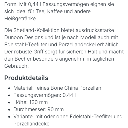
Form. Mit 0,44 l Fassungsvermögen eignen sie
sich ideal für Tee, Kaffee und andere
Heißgetränke.
Die Shetland-Kollektion bietet ausdrucksstarke
Dunoon Designs und ist je nach Modell auch mit
Edelstahl-Teefilter und Porzellandeckel erhältlich.
Der robuste Griff sorgt für sicheren Halt und macht
den Becher besonders angenehm im täglichen
Gebrauch.
Produktdetails
Material: feines Bone China Porzellan
Fassungsvermögen: 0,44 l
Höhe: 130 mm
Durchmesser: 90 mm
Variante: mit oder ohne Edelstahl-Teefilter und
Porzellandeckel