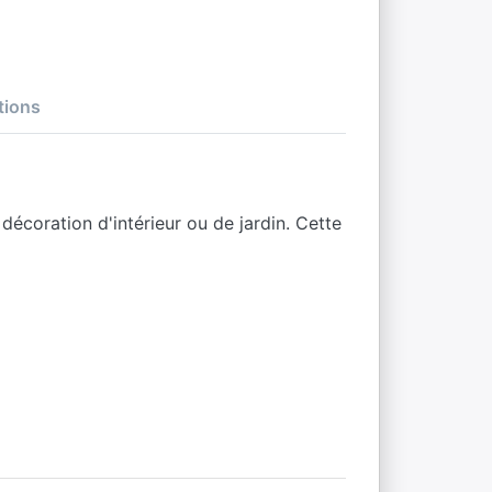
tions
décoration d'intérieur ou de jardin. Cette