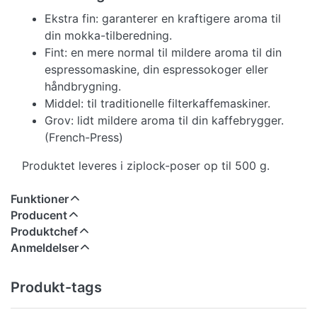
Ekstra fin: garanterer en kraftigere aroma til
din mokka-tilberedning.
Fint: en mere normal til mildere aroma til din
espressomaskine, din espressokoger eller
håndbrygning.
Middel: til traditionelle filterkaffemaskiner.
Grov: lidt mildere aroma til din kaffebrygger.
(French-Press)
Produktet leveres i ziplock-poser op til 500 g.
Funktioner
Producent
Produktchef
Anmeldelser
Produkt-tags