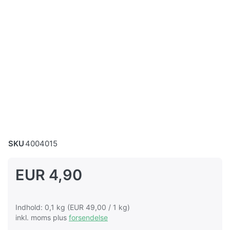
SKU
4004015
EUR 4,90
Indhold: 0,1 kg (EUR 49,00 / 1 kg)
inkl. moms plus
forsendelse