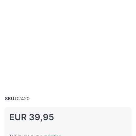
SKU
C2420
EUR 39,95