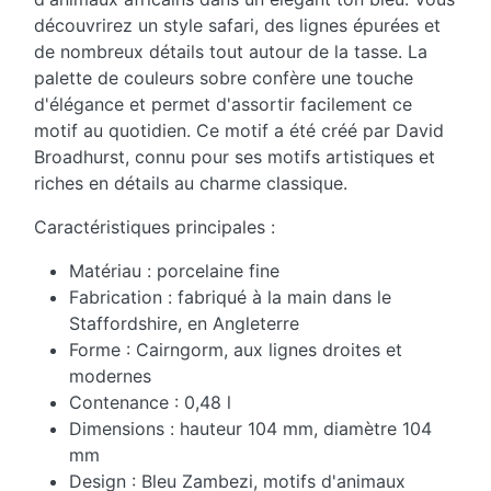
découvrirez un style safari, des lignes épurées et
de nombreux détails tout autour de la tasse. La
palette de couleurs sobre confère une touche
d'élégance et permet d'assortir facilement ce
motif au quotidien. Ce motif a été créé par David
Broadhurst, connu pour ses motifs artistiques et
riches en détails au charme classique.
Caractéristiques principales :
Matériau : porcelaine fine
Fabrication : fabriqué à la main dans le
Staffordshire, en Angleterre
Forme : Cairngorm, aux lignes droites et
modernes
Contenance : 0,48 l
Dimensions : hauteur 104 mm, diamètre 104
mm
Design : Bleu Zambezi, motifs d'animaux