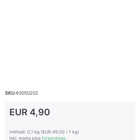
SKU
40050202
EUR 4,90
Indhold: 0,1 kg (EUR 49,00 / 1 kg)
inkl. moms plus
forsendelse