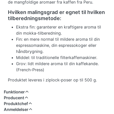
de mangfoldige aromaer fra kaffen fra Peru.
Hvilken malingsgrad er egnet til hvilken
tilberedningsmetode:
Ekstra fin: garanterer en kraftigere aroma til
din mokka-tilberedning.
Fin: en mere normal til mildere aroma til din
espressomaskine, din espressokoger eller
håndbrygning.
Middel: til traditionelle filterkaffemaskiner.
Grov: lidt mildere aroma til din kaffekande.
(French-Press)
Produktet leveres i ziplock-poser op til 500 g.
Funktioner
Producent
Produktchef
Anmeldelser