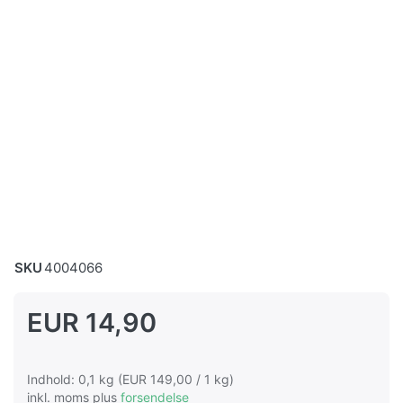
SKU
4004066
EUR 14,90
Indhold: 0,1 kg (EUR 149,00 / 1 kg)
inkl. moms plus
forsendelse