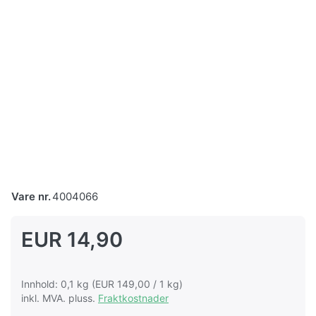
Vare nr.
4004066
EUR 14,90
Innhold: 0,1 kg (EUR 149,00 / 1 kg)
inkl. MVA. pluss.
Fraktkostnader