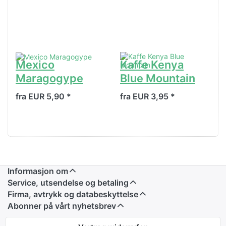
Mexico
Kaffe Kenya
Maragogype
Blue Mountain
fra EUR 5,90 *
fra EUR 3,95 *
Informasjon om
Service, utsendelse og betaling
Firma, avtrykk og databeskyttelse
Abonner på vårt nyhetsbrev