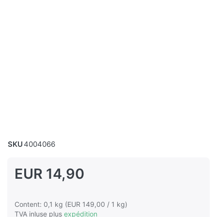
SKU
4004066
EUR 14,90
Content: 0,1 kg (EUR 149,00 / 1 kg)
TVA inluse plus
expédition