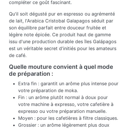
compléter ce goût fascinant.
Qu'il soit dégusté pur en espresso ou agrémenté
de lait, l'Arabica Cristobal Galapagos séduit par
son équilibre parfait entre douceur fruitée et
légère note épicée. Ce produit haut de gamme
issu d'une production durable des îles Galápagos
est un véritable secret d'initiés pour les amateurs
de café.
Quelle mouture convient à quel mode
de préparation :
Extra fin : garantit un arôme plus intense pour
votre préparation de moka.
Fin : un arôme plutôt normal à doux pour
votre machine à expresso, votre cafetière à
expresso ou votre préparation manuelle.
Moyen : pour les cafetières à filtre classiques.
Grossier : un arôme légèrement plus doux