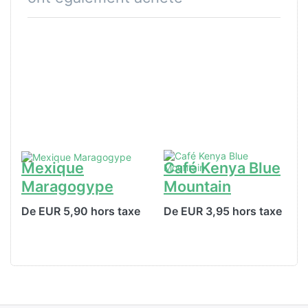
Mexique
Café Kenya Blue
Maragogype
Mountain
De EUR 5,90 hors taxe
De EUR 3,95 hors taxe